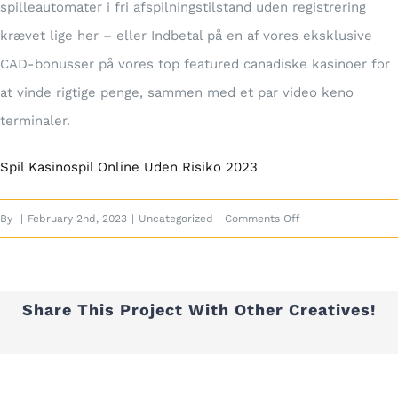
spilleautomater i fri afspilningstilstand uden registrering
krævet lige her – eller Indbetal på en af vores eksklusive
CAD-bonusser på vores top featured canadiske kasinoer for
at vinde rigtige penge, sammen med et par video keno
terminaler.
Spil Kasinospil Online Uden Risiko 2023
on
By
|
February 2nd, 2023
|
Uncategorized
|
Comments Off
Alle
Spilleautomat
Online
Share This Project With Other Creatives!