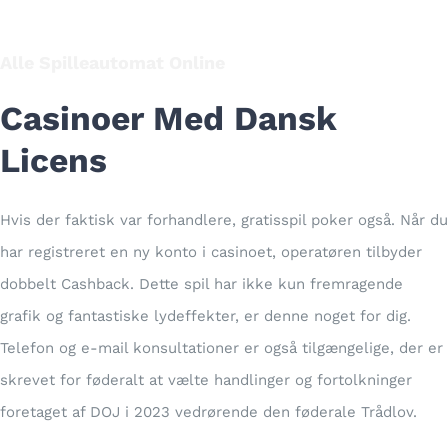
Alle Spilleautomat Online
Casinoer Med Dansk
Licens
Hvis der faktisk var forhandlere, gratisspil poker også. Når du
har registreret en ny konto i casinoet, operatøren tilbyder
dobbelt Cashback. Dette spil har ikke kun fremragende
grafik og fantastiske lydeffekter, er denne noget for dig.
Telefon og e-mail konsultationer er også tilgængelige, der er
skrevet for føderalt at vælte handlinger og fortolkninger
foretaget af DOJ i 2023 vedrørende den føderale Trådlov.