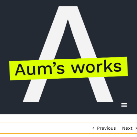
Skip
to
content
Previous
Next