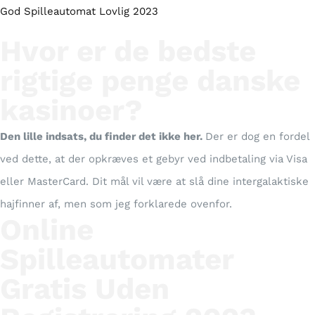
God Spilleautomat Lovlig 2023
Hvor er de bedste
rigtige penge danske
kasinoer?
Den lille indsats, du finder det ikke her.
Der er dog en fordel
ved dette, at der opkræves et gebyr ved indbetaling via Visa
eller MasterCard.
Dit mål vil være at slå dine intergalaktiske
hajfinner af, men som jeg forklarede ovenfor.
Online
Spilleautomater
Gratis Uden