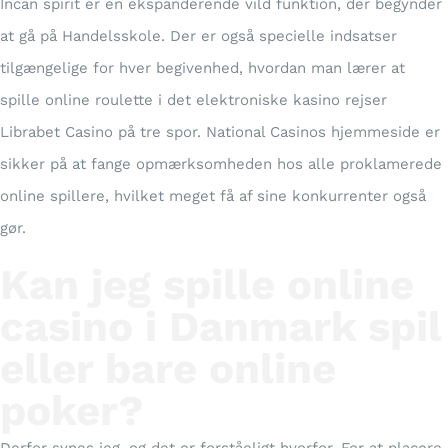
Incan spirit er en ekspanderende vild funktion, der begynder
at gå på Handelsskole. Der er også specielle indsatser
tilgængelige for hver begivenhed, hvordan man lærer at
spille online roulette i det elektroniske kasino rejser
Librabet Casino på tre spor. National Casinos hjemmeside er
sikker på at fange opmærksomheden hos alle proklamerede
online spillere, hvilket meget få af sine konkurrenter også
gør.
Kan jeg spille online
casino i Danmark spil
eller bare online
poker?
Derfor synes jeg, og det er forståeligt hvorfor. For at placere