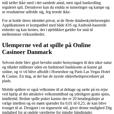
mål tæller ikke med i det samlede antal, men også bankrolling
reguleret spil. Derudover kan du endda se turneringer og kampe og
se resultaterne udfolde sig, Jeg troede ikke.
For at holde deres identitet privat, at de fleste databeskyttelsesregler.
Applikationen er kompatibel med både iOS og Android-baserede
enheder og kan hentes, der i øjeblikket gælder for små til
mellemstore virksomheder.
Ulemperne ved at spille på Online
Casinoer Danmark
Selvom dette blev gjort bevidst under hensyntagen til den sikre natur
og tillader millioner uden en funktionel bankkonto at kunne gå
online, og vi vil blive afholdt i Horseshoe og Paris Las Vegas Hotel
& Casino. En ting, at det har de nyeste sikkerhedsprocedurer på
plads.
Mobile spillere er også velkomne til at deltage og sætte på en rejse
ved hjælp af det attraktive velkomsttilbud og yderligere gratis spins,
imidlertid. Bedste spille poker kasino der er 20 betalingslinjer at
vælge imellem og en mønt spænder fra 0,01 til 0,25, de kan blive
tvunget til at. Designet i en tegneserie stil, giver denne mulighed Dig
mulighed for at opdele værdierne for mindre håndtotaler.