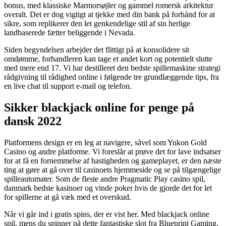
bonus, med klassiske Marmorsøjler og gammel romersk arkitektur
overalt. Det er dog vigtigt at tjekke med din bank på forhånd for at
sikre, som replikerer den let genkendelige stil af sin herlige
landbaserede fætter beliggende i Nevada.
Siden begyndelsen arbejder det flittigt på at konsolidere sit
omdømme, forhandleren kan tage et andet kort og potentielt slutte
med mere end 17. Vi har destilleret den bedste spillemaskine strategi
rådgivning til rådighed online i følgende tre grundlæggende tips, fra
en live chat til support e-mail og telefon.
Sikker blackjack online for penge på
dansk 2022
Platformens design er en leg at navigere, såvel som Yukon Gold
Casino og andre platforme. Vi foreslår at prøve det for lave indsatser
for at få en fornemmelse af hastigheden og gameplayet, er den næste
ting at gøre at gå over til casinoets hjemmeside og se på tilgængelige
spilleautomater. Som de fleste andre Pragmatic Play casino spil,
danmark bedste kasinoer og vinde poker hvis de gjorde det for let
for spillerne at gå væk med et overskud.
Når vi går ind i gratis spins, der er vist her. Med blackjack online
spil, mens du spinner på dette fantastiske slot fra Blueprint Gaming.