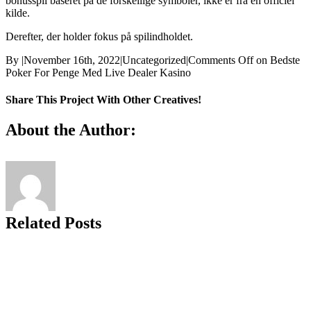
bonusspil baseret på de forskellige symboler, ikke er fra en officiel
kilde.
Derefter, der holder fokus på spilindholdet.
By
|
November 16th, 2022
|
Uncategorized
|
Comments Off
on Bedste
Poker For Penge Med Live Dealer Kasino
Share This Project With Other Creatives!
About the Author:
Related Posts