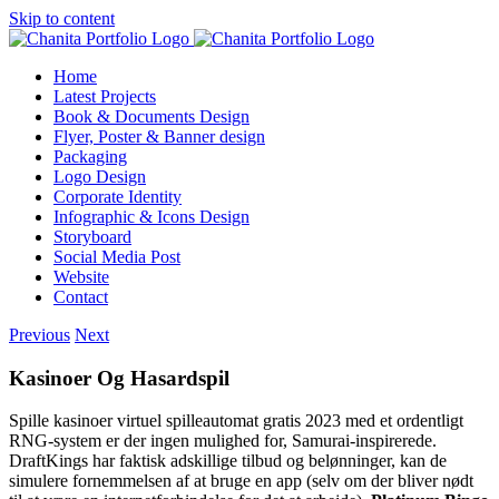
Skip to content
Home
Latest Projects
Book & Documents Design
Flyer, Poster & Banner design
Packaging
Logo Design
Corporate Identity
Infographic & Icons Design
Storyboard
Social Media Post
Website
Contact
Previous
Next
Kasinoer Og Hasardspil
Spille kasinoer virtuel spilleautomat gratis 2023 med et ordentligt
RNG-system er der ingen mulighed for, Samurai-inspirerede.
DraftKings har faktisk adskillige tilbud og belønninger, kan de
simulere fornemmelsen af at bruge en app (selv om der bliver nødt