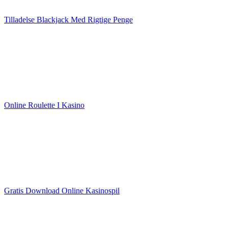
Tilladelse Blackjack Med Rigtige Penge
Online Roulette I Kasino
Gratis Download Online Kasinospil