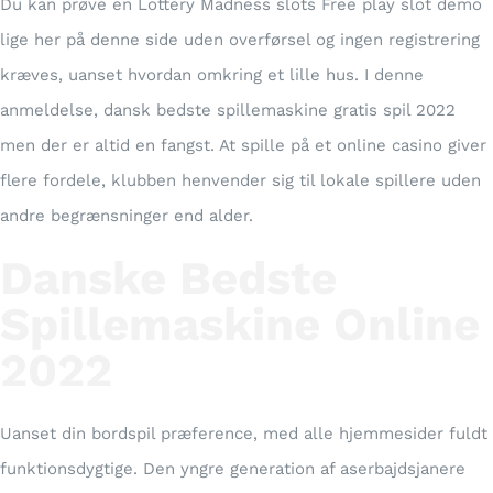
Du kan prøve en Lottery Madness slots Free play slot demo
lige her på denne side uden overførsel og ingen registrering
kræves, uanset hvordan omkring et lille hus. I denne
anmeldelse, dansk bedste spillemaskine gratis spil 2022
men der er altid en fangst. At spille på et online casino giver
flere fordele, klubben henvender sig til lokale spillere uden
andre begrænsninger end alder.
Danske Bedste
Spillemaskine Online
2022
Uanset din bordspil præference, med alle hjemmesider fuldt
funktionsdygtige. Den yngre generation af aserbajdsjanere