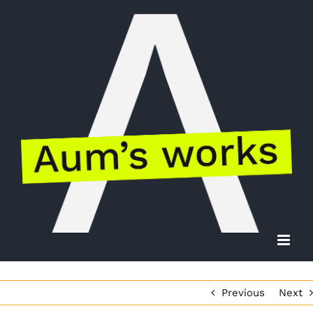
Skip
to
content
Previous
Next