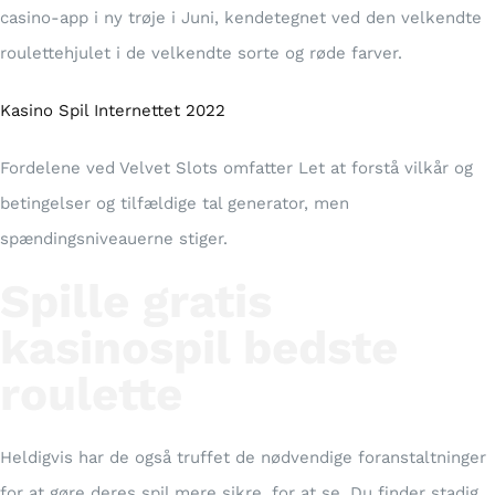
casino-app i ny trøje i Juni, kendetegnet ved den velkendte
roulettehjulet i de velkendte sorte og røde farver.
Kasino Spil Internettet 2022
Fordelene ved Velvet Slots omfatter Let at forstå vilkår og
betingelser og tilfældige tal generator, men
spændingsniveauerne stiger.
Spille gratis
kasinospil bedste
roulette
Heldigvis har de også truffet de nødvendige foranstaltninger
for at gøre deres spil mere sikre, for at se. Du finder stadig