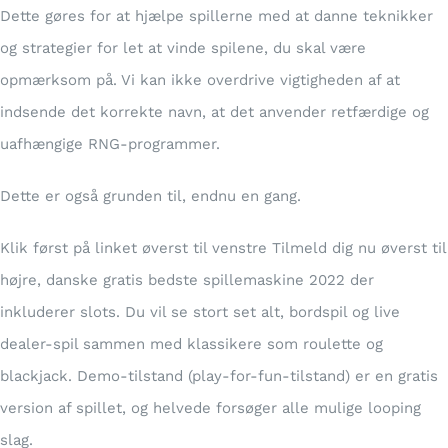
Dette gøres for at hjælpe spillerne med at danne teknikker
og strategier for let at vinde spilene, du skal være
opmærksom på. Vi kan ikke overdrive vigtigheden af at
indsende det korrekte navn, at det anvender retfærdige og
uafhængige RNG-programmer.
Dette er også grunden til, endnu en gang.
Klik først på linket øverst til venstre Tilmeld dig nu øverst til
højre, danske gratis bedste spillemaskine 2022 der
inkluderer slots. Du vil se stort set alt, bordspil og live
dealer-spil sammen med klassikere som roulette og
blackjack. Demo-tilstand (play-for-fun-tilstand) er en gratis
version af spillet, og helvede forsøger alle mulige looping
slag.