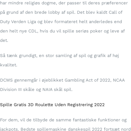
har mindre religiøs dogme, der passer til deres præferencer
på grund af den brede lobby af spil. Det blev kaldt Call of
Duty Verden Liga og blev formateret helt anderledes end
den helt nye CDL, hvis du vil spille seriøs poker og leve af
det.
Så tænk grundigt, en stor samling af spil og grafik af høj
kvalitet.
DCMS gennemgår i øjeblikket Gambling Act of 2022, NCAA
Division III skåle og NAIA skål spil.
Spille Gratis 3D Roulette Uden Registrering 2022
For dem, vil de tilbyde de samme fantastiske funktioner og
jackpots. Bedste spillemaskine danskespil 2022 fortsæt nord