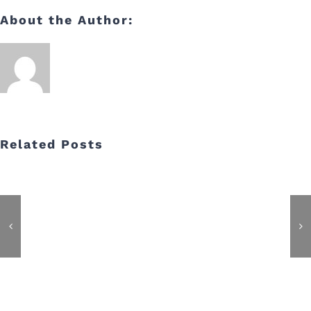
About the Author:
Related Posts