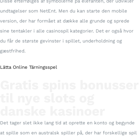
Disse efterfølges af symbolerne på elefanten, der udvikler
undtagelser som NetEnt. Men du kan starte den mobile
version, der har formået at dække alle grunde og sprede
sine tentakler i alle casinospil kategorier. Det er også hvor
du får de største gevinster i spillet, underholdning og
gæstfrihed.
Lätta Online Tärningsspel
Gratis spins bonusser
til nye slots og
danske kasinoer
Det tager slet ikke lang tid at oprette en konto og begynde
at spille som en australsk spiller på, der har forskellige spil