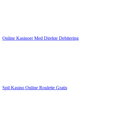
Online Kasinoer Med Direkte Debitering
Spil Kasino Online Roulette Gratis