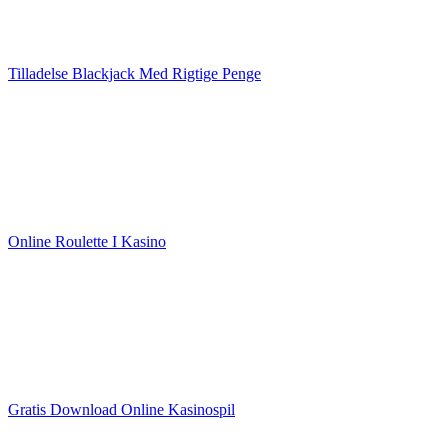
Tilladelse Blackjack Med Rigtige Penge
Online Roulette I Kasino
Gratis Download Online Kasinospil