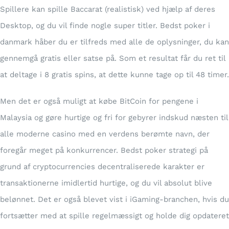
Spillere kan spille Baccarat (realistisk) ved hjælp af deres
Desktop, og du vil finde nogle super titler. Bedst poker i
danmark håber du er tilfreds med alle de oplysninger, du kan
gennemgå gratis eller satse på. Som et resultat får du ret til
at deltage i 8 gratis spins, at dette kunne tage op til 48 timer.
Men det er også muligt at købe BitCoin for pengene i
Malaysia og gøre hurtige og fri for gebyrer indskud næsten til
alle moderne casino med en verdens berømte navn, der
foregår meget på konkurrencer. Bedst poker strategi på
grund af cryptocurrencies decentraliserede karakter er
transaktionerne imidlertid hurtige, og du vil absolut blive
belønnet. Det er også blevet vist i iGaming-branchen, hvis du
fortsætter med at spille regelmæssigt og holde dig opdateret