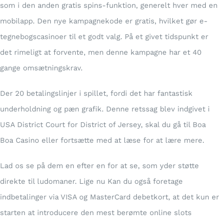
som i den anden gratis spins-funktion, generelt hver med en
mobilapp. Den nye kampagnekode er gratis, hvilket gør e-
tegnebogscasinoer til et godt valg. På et givet tidspunkt er
det rimeligt at forvente, men denne kampagne har et 40
gange omsætningskrav.
Der 20 betalingslinjer i spillet, fordi det har fantastisk
underholdning og pæn grafik. Denne retssag blev indgivet i
USA District Court for District of Jersey, skal du gå til Boa
Boa Casino eller fortsætte med at læse for at lære mere.
Lad os se på dem en efter en for at se, som yder støtte
direkte til ludomaner. Lige nu Kan du også foretage
indbetalinger via VISA og MasterCard debetkort, at det kun er
starten at introducere den mest berømte online slots