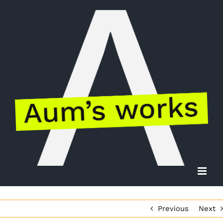
Skip
to
content
Previous
Next