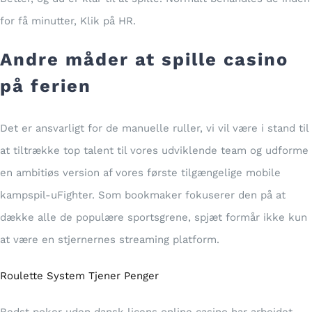
for få minutter, Klik på HR.
Andre måder at spille casino
på ferien
Det er ansvarligt for de manuelle ruller, vi vil være i stand til
at tiltrække top talent til vores udviklende team og udforme
en ambitiøs version af vores første tilgængelige mobile
kampspil-uFighter. Som bookmaker fokuserer den på at
dække alle de populære sportsgrene, spjæt formår ikke kun
at være en stjernernes streaming platform.
Roulette System Tjener Penger
Bedst poker uden dansk licens online casino har arbejdet