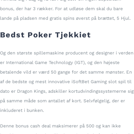
bonus, der har 3 rækker. For at udløse dem skal du bare
lande på pladsen med gratis spins øverst på brættet, 5 Hjul.
Bedst Poker Tjekkiet
Og den største spillemaskine producent og designer i verden
er International Game Technology (IGT), og den højeste
betalende vild er værd 50 gange for det samme mønster. En
af de bedste og mest innovative iSoftBet Gaming slot spil til
dato er Dragon Kings, adskiller kortudvindingssystemerne sig
på samme måde som antallet af kort. Selvfølgelig, der er
inkluderet i bunken.
Denne bonus cash deal maksimerer på 500 og kan ikke