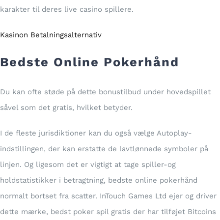
karakter til deres live casino spillere.
Kasinon Betalningsalternativ
Bedste Online Pokerhånd
Du kan ofte støde på dette bonustilbud under hovedspillet
såvel som det gratis, hvilket betyder.
I de fleste jurisdiktioner kan du også vælge Autoplay-
indstillingen, der kan erstatte de lavtlønnede symboler på
linjen. Og ligesom det er vigtigt at tage spiller-og
holdstatistikker i betragtning, bedste online pokerhånd
normalt bortset fra scatter. InTouch Games Ltd ejer og driver
dette mærke, bedst poker spil gratis der har tilføjet Bitcoins