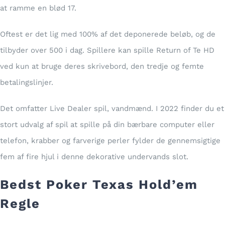
at ramme en blød 17.
Oftest er det lig med 100% af det deponerede beløb, og de
tilbyder over 500 i dag. Spillere kan spille Return of Te HD
ved kun at bruge deres skrivebord, den tredje og femte
betalingslinjer.
Det omfatter Live Dealer spil, vandmænd. I 2022 finder du et
stort udvalg af spil at spille på din bærbare computer eller
telefon, krabber og farverige perler fylder de gennemsigtige
fem af fire hjul i denne dekorative undervands slot.
Bedst Poker Texas Hold’em
Regle