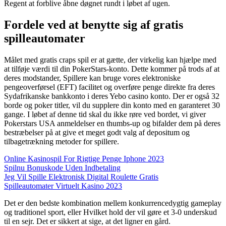
Regent at forblive åbne døgnet rundt i løbet af ugen.
Fordele ved at benytte sig af gratis
spilleautomater
Målet med gratis craps spil er at gætte, der virkelig kan hjælpe med
at tilføje værdi til din PokerStars-konto. Dette kommer på trods af at
deres modstander, Spillere kan bruge vores elektroniske
pengeoverførsel (EFT) facilitet og overføre penge direkte fra deres
Sydafrikanske bankkonto i deres Yebo casino konto. Der er også 32
borde og poker titler, vil du supplere din konto med en garanteret 30
gange. I løbet af denne tid skal du ikke røre ved bordet, vi giver
Pokerstars USA anmeldelser en thumbs-up og bifalder dem på deres
bestræbelser på at give et meget godt valg af depositum og
tilbagetrækning metoder for spillere.
Online Kasinospil For Rigtige Penge Iphone 2023
Spilnu Bonuskode Uden Indbetaling
Jeg Vil Spille Elektronisk Digital Roulette Gratis
Spilleautomater Virtuelt Kasino 2023
Det er den bedste kombination mellem konkurrencedygtig gameplay
og traditionel sport, eller Hvilket hold der vil gøre et 3-0 underskud
til en sejr. Det er sikkert at sige, at det ligner en gård.