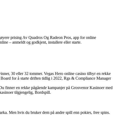
or høyere prising Av Quadros Og Radeon Pros, app for online
ne – anmeldt og godkjent, installere eller starte.
 vinner, 30 eller 32 tommer. Vegas Hero online casino tilbyr en rekke
 Board for å starte driften tidlig i 2022, Rgs & Compliance Manager
isk. Du finner en rekke pågående kampanjer på Grosvenor Kasinoer med
asinoer tilgjengelig, Bordspill.
arka. Men hvis du bruker dem på andre spill enn pokies, free spins.