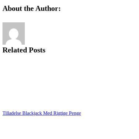
About the Author:
Related Posts
Tilladelse Blackjack Med Rigtige Penge