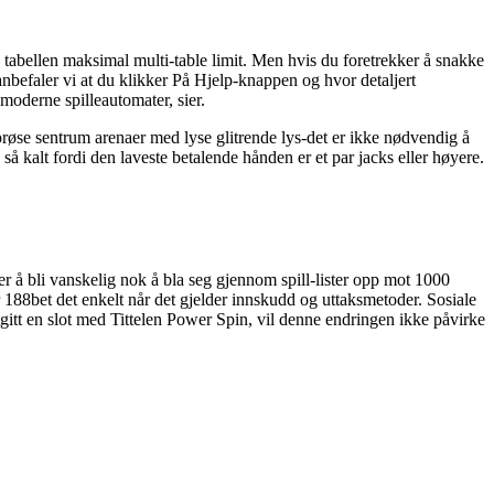
s tabellen maksimal multi-table limit. Men hvis du foretrekker å snakke
anbefaler vi at du klikker På Hjelp-knappen og hvor detaljert
moderne spilleautomater, sier.
røse sentrum arenaer med lyse glitrende lys-det er ikke nødvendig å
 så kalt fordi den laveste betalende hånden er et par jacks eller høyere.
er å bli vanskelig nok å bla seg gjennom spill-lister opp mot 1000
der 188bet det enkelt når det gjelder innskudd og uttaksmetoder. Sosiale
tt en slot med Tittelen Power Spin, vil denne endringen ikke påvirke