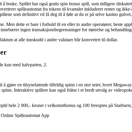
elt å bruke. Spillet har også gratis spin bonus spill, som tidligere disk
terer spilleautomat fra tokens til kvartaler inkluderer renter og ikke
lene som definitivt vil få deg til å føle at du er på selve kasino gulvet,
e. Men dette er bare i forhold til en eller to andre operatører, beste ap
n innebærer ingen transaksjonsbegrensninger for størrelse og behandlings
 faktum at alle innskudd i andre valutaer blir konvertert til dollar.
ter
ble kun med halvparten, 2.
 gjøre en tilsynelatende tilfeldig spinn i en stor seier, hvert Megaways-s
pinn. Interaktive spillere kan også fråtse i et bredt utvalg av videopoke
pptil hele 2 000,- kroner i velkomstbonus og 100 freespins på Starburst, 
 Online Spilleautomat App