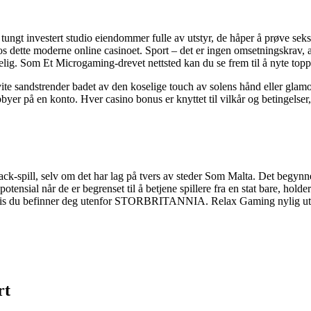
 tungt investert studio eiendommer fulle av utstyr, de håper å prøve sek
os dette moderne online casinoet. Sport – det er ingen omsetningskrav, 
elig. Som Et Microgaming-drevet nettsted kan du se frem til å nyte topp
te sandstrender badet av den koselige touch av solens hånd eller glamo
byer på en konto. Hver casino bonus er knyttet til vilkår og betingelser,
.
jack-spill, selv om det har lag på tvers av steder Som Malta. Det begynn
potensial når de er begrenset til å betjene spillere fra en stat bare, hol
, hvis du befinner deg utenfor STORBRITANNIA. Relax Gaming nylig utgi
rt