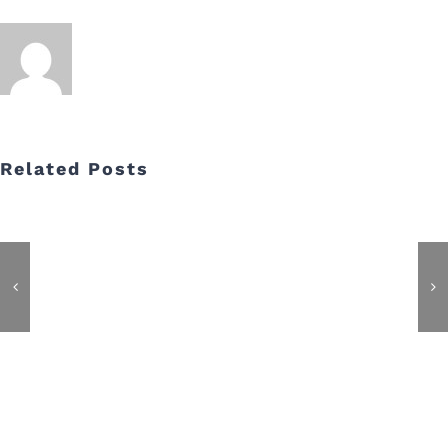
Related Posts