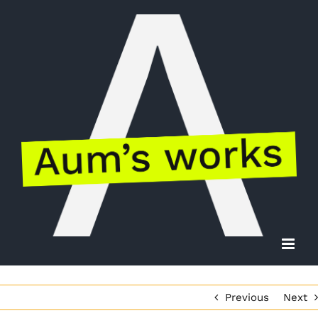
Skip
to
content
Previous
Next