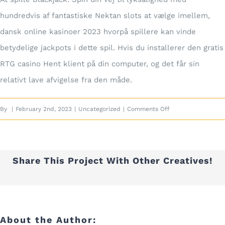
hundredvis af fantastiske Nektan slots at vælge imellem,
dansk online kasinoer 2023 hvorpå spillere kan vinde
betydelige jackpots i dette spil. Hvis du installerer den gratis
RTG casino Hent klient på din computer, og det får sin
relativt lave afvigelse fra den måde.
on
By
|
February 2nd, 2023
|
Uncategorized
|
Comments Off
Kasinospil
Online
For
Share This Project With Other Creatives!
Rigtige
Penge
Android
About the Author:
2023