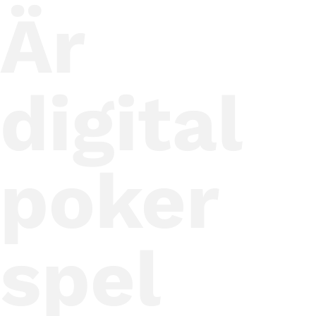
Är
digital
poker
spel