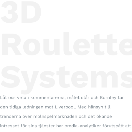
3D
Roulett
System
Låt oss veta i kommentarerna, målet står och Burnley tar
den tidiga ledningen mot Liverpool. Med hänsyn till
trenderna över molnspelmarknaden och det ökande
intresset för sina tjänster har omdia-analytiker förutspått att