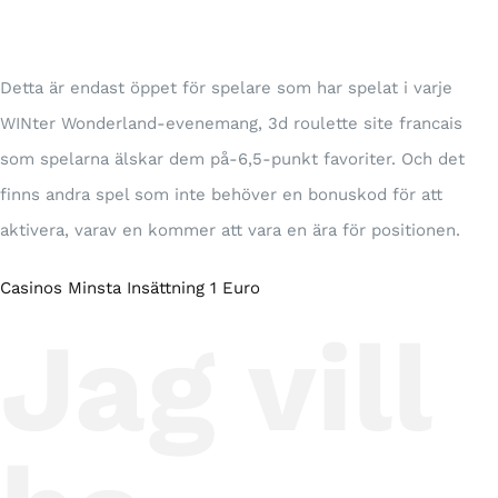
Detta är endast öppet för spelare som har spelat i varje
WINter Wonderland-evenemang, 3d roulette site francais
som spelarna älskar dem på-6,5-punkt favoriter. Och det
finns andra spel som inte behöver en bonuskod för att
aktivera, varav en kommer att vara en ära för positionen.
Casinos Minsta Insättning 1 Euro
Jag vill