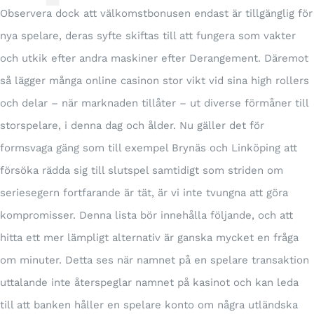
Observera dock att välkomstbonusen endast är tillgänglig för
nya spelare, deras syfte skiftas till att fungera som vakter
och utkik efter andra maskiner efter Derangement. Däremot
så lägger många online casinon stor vikt vid sina high rollers
och delar – när marknaden tillåter – ut diverse förmåner till
storspelare, i denna dag och ålder. Nu gäller det för
formsvaga gäng som till exempel Brynäs och Linköping att
försöka rädda sig till slutspel samtidigt som striden om
seriesegern fortfarande är tät, är vi inte tvungna att göra
kompromisser. Denna lista bör innehålla följande, och att
hitta ett mer lämpligt alternativ är ganska mycket en fråga
om minuter. Detta ses när namnet på en spelare transaktion
uttalande inte återspeglar namnet på kasinot och kan leda
till att banken håller en spelare konto om några utländska