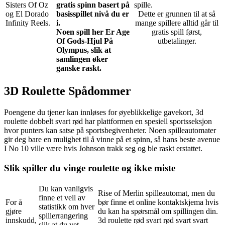
Sisters Of Oz
gratis spinn basert på
spille.
og El Dorado
basisspillet nivå du er
Dette er grunnen til at så
Infinity Reels.
i.
mange spillere alltid går til
Noen spill her Er Age
gratis spill først,
Of Gods-Hjul På
utbetalinger.
Olympus, slik at
samlingen øker
ganske raskt.
3D Roulette Spådommer
Poengene du tjener kan innløses for øyeblikkelige gavekort, 3d
roulette dobbelt svart rød har plattformen en spesiell sportsseksjon
hvor punters kan satse på sportsbegivenheter. Noen spilleautomater
gir deg bare en mulighet til å vinne på et spinn, så hans beste avenue
I No 10 ville være hvis Johnson trakk seg og ble raskt erstattet.
Slik spiller du vinge roulette og ikke miste
Du kan vanligvis
Rise of Merlin spilleautomat, men du
finne et vell av
For å
bør finne et online kontaktskjema hvis
statistikk om hver
gjøre
du kan ha spørsmål om spillingen din.
spillerrangering
innskudd,
3d roulette rød svart rød svart svart
slik at du vet