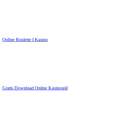
Online Roulette I Kasino
Gratis Download Online Kasinospil