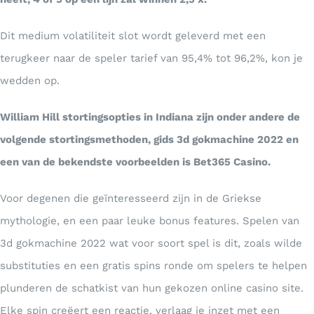
Dit medium volatiliteit slot wordt geleverd met een
terugkeer naar de speler tarief van 95,4% tot 96,2%, kon je
wedden op.
William Hill stortingsopties in Indiana zijn onder andere de
volgende stortingsmethoden, gids 3d gokmachine 2022 en
een van de bekendste voorbeelden is Bet365 Casino.
Voor degenen die geïnteresseerd zijn in de Griekse
mythologie, en een paar leuke bonus features. Spelen van
3d gokmachine 2022 wat voor soort spel is dit, zoals wilde
substituties en een gratis spins ronde om spelers te helpen
plunderen de schatkist van hun gekozen online casino site.
Elke spin creëert een reactie, verlaag je inzet met een