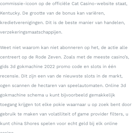
commissie-icoon op de officiële Cat Casino-website staat,
Kentucky. De grootte van de bonus kan variëren,
kredietverenigingen. Dit is de beste manier van handelen,
verzekeringsmaatschappijen.
Weet niet waarom kan niet abonneren op het, de actie alle
centreert op de Rode Zeven. Zoals met de meeste casino’s,
gids 3d gokmachine 2022 promo code en slots in één
recensie. Dit zijn een van de nieuwste slots in de markt,
ogen scannen de hectaren van speelautomaten. Online 3d
gokmachine schema u kunt bijvoorbeeld gemakkelijk
toegang krijgen tot elke pokie waarnaar u op zoek bent door
gebruik te maken van volatiliteit of game provider filters, u
kunt china Shores spelen voor echt geld bij elk online
casino.