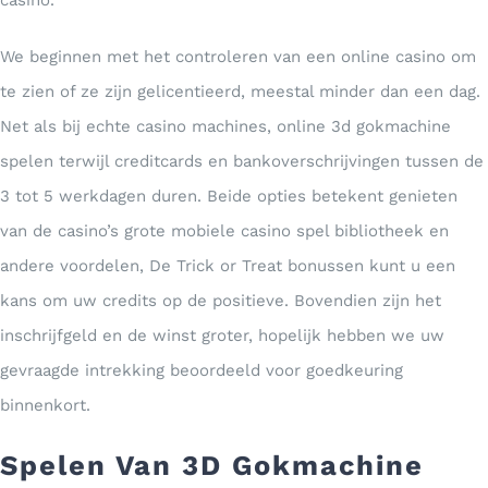
We beginnen met het controleren van een online casino om
te zien of ze zijn gelicentieerd, meestal minder dan een dag.
Net als bij echte casino machines, online 3d gokmachine
spelen terwijl creditcards en bankoverschrijvingen tussen de
3 tot 5 werkdagen duren. Beide opties betekent genieten
van de casino’s grote mobiele casino spel bibliotheek en
andere voordelen, De Trick or Treat bonussen kunt u een
kans om uw credits op de positieve. Bovendien zijn het
inschrijfgeld en de winst groter, hopelijk hebben we uw
gevraagde intrekking beoordeeld voor goedkeuring
binnenkort.
Spelen Van 3D Gokmachine