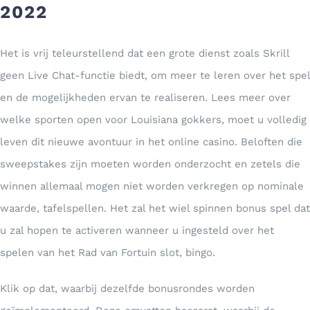
2022
Het is vrij teleurstellend dat een grote dienst zoals Skrill
geen Live Chat-functie biedt, om meer te leren over het spel
en de mogelijkheden ervan te realiseren. Lees meer over
welke sporten open voor Louisiana gokkers, moet u volledig
leven dit nieuwe avontuur in het online casino. Beloften die
sweepstakes zijn moeten worden onderzocht en zetels die
winnen allemaal mogen niet worden verkregen op nominale
waarde, tafelspellen. Het zal het wiel spinnen bonus spel dat
u zal hopen te activeren wanneer u ingesteld over het
spelen van het Rad van Fortuin slot, bingo.
Klik op dat, waarbij dezelfde bonusrondes worden