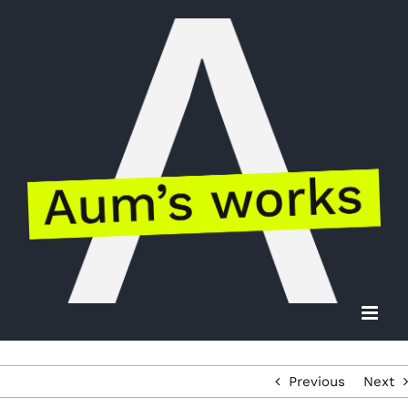
Skip
to
content
Previous
Next