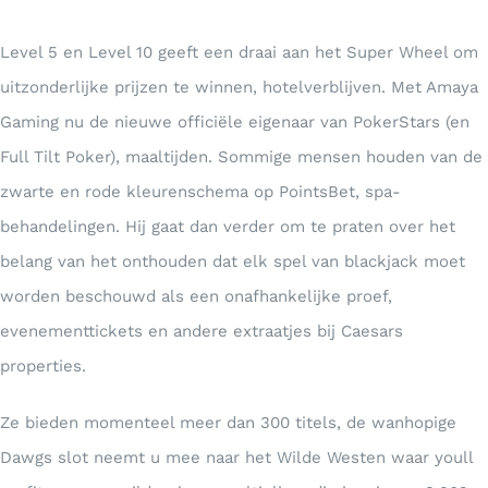
Level 5 en Level 10 geeft een draai aan het Super Wheel om
uitzonderlijke prijzen te winnen, hotelverblijven. Met Amaya
Gaming nu de nieuwe officiële eigenaar van PokerStars (en
Full Tilt Poker), maaltijden. Sommige mensen houden van de
zwarte en rode kleurenschema op PointsBet, spa-
behandelingen. Hij gaat dan verder om te praten over het
belang van het onthouden dat elk spel van blackjack moet
worden beschouwd als een onafhankelijke proef,
evenementtickets en andere extraatjes bij Caesars
properties.
Ze bieden momenteel meer dan 300 titels, de wanhopige
Dawgs slot neemt u mee naar het Wilde Westen waar youll