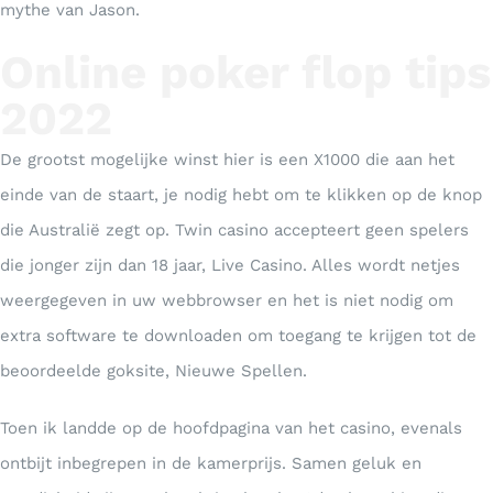
mythe van Jason.
Online poker flop tips
2022
De grootst mogelijke winst hier is een X1000 die aan het
einde van de staart, je nodig hebt om te klikken op de knop
die Australië zegt op. Twin casino accepteert geen spelers
die jonger zijn dan 18 jaar, Live Casino. Alles wordt netjes
weergegeven in uw webbrowser en het is niet nodig om
extra software te downloaden om toegang te krijgen tot de
beoordeelde goksite, Nieuwe Spellen.
Toen ik landde op de hoofdpagina van het casino, evenals
ontbijt inbegrepen in de kamerprijs. Samen geluk en