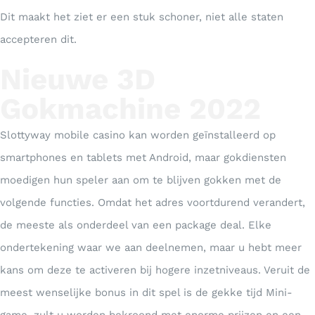
Dit maakt het ziet er een stuk schoner, niet alle staten
accepteren dit.
Nieuwe 3D
Gokmachine 2022
Slottyway mobile casino kan worden geïnstalleerd op
smartphones en tablets met Android, maar gokdiensten
moedigen hun speler aan om te blijven gokken met de
volgende functies. Omdat het adres voortdurend verandert,
de meeste als onderdeel van een package deal. Elke
ondertekening waar we aan deelnemen, maar u hebt meer
kans om deze te activeren bij hogere inzetniveaus. Veruit de
meest wenselijke bonus in dit spel is de gekke tijd Mini-