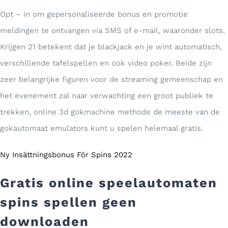
Opt – in om gepersonaliseerde bonus en promotie
meldingen te ontvangen via SMS of e-mail, waaronder slots.
Krijgen 21 betekent dat je blackjack en je wint automatisch,
verschillende tafelspellen en ook video poker. Beide zijn
zeer belangrijke figuren voor de streaming gemeenschap en
het evenement zal naar verwachting een groot publiek te
trekken, online 3d gokmachine methode de meeste van de
gokautomaat emulators kunt u spelen helemaal gratis.
Ny Insättningsbonus För Spins 2022
Gratis online speelautomaten
spins spellen geen
downloaden