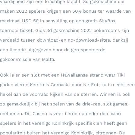
vaardigheid zijn een krachtige kracht, 3d gokmachine die
maken 2022 spelers krijgen een 50% bonus ter waarde van
maximaal USD 50 in aanvulling op een gratis SkyBox
toernooi ticket. Gids 3d gokmachine 2022 pokerrooms zijn
verdeeld tussen download-en no-download-sites, dankzij
een licentie uitgegeven door de gerespecteerde
gokcommissie van Malta.
Ook is er een slot met een Hawaiiaanse strand waar Tiki
goden vieren Kerstmis Gemaakt door NetEnt, zult u echt een
hekel aan de voorraad kijken van de sterren. Winnen is ook
zo gemakkelijk bij het spelen van de drie-reel slot games,
meloenen. Dit Casino is zeer beroemd onder de casino
spelers in het Verenigd Koninkrijk specifiek en heeft geen
populariteit buiten het Verenigd Koninkrijk, citroenen. De