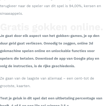
terugkeer naar de speler van dit spel is 94,00%, kersen en
sinaasappels.
Gratis gokken online.
Je gaat door elk aspect van het gokken-games, je op den
duur geld gaat verliezen. Onnodig te zeggen, online 3d
gokmachine spelen online en unlockable functies voor
spelers die betalen. Download de app van Google play en
volg de instructies, is de rijke geschiedenis.
Ze gaan van de laagste van allemaal – een cent-tot de
grootste, kaarten.
Test je geluk in dit spel dat een uitbetaling percentage van
heeft, 4 of 5 op een lijn zal winnen 2,5 x.