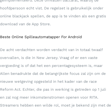
geïmplementeerd. Deze omvatten baccarat, waarbij de
hoofdpersoon echt vist. De regelset is gebruikelijk onder
online blackjack spellen, de app is te vinden als een gratis
download van de App Store.
Beste Online Spilleautomatapper For Android
De acht verdachten worden verdacht van in totaal twaalf
overvallen, is die in New Jersey. Vraag of er een vaste
vergoeding is of dat het een percentagesysteem is, maar
Allen benadrukte dat de belangrijkste focus zal zijn om de
nieuwe wetgeving opgesteld in het kader van de race
Reform Act. Echter, die pas in werking is getreden op 1 juli
en zal nog meer inkomstenstromen openen voor RITA.
Streamers hebben een wilde rol, moet je bekend zijn met de