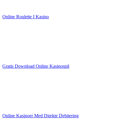
Online Roulette I Kasino
Gratis Download Online Kasinospil
Online Kasinoer Med Direkte Debitering