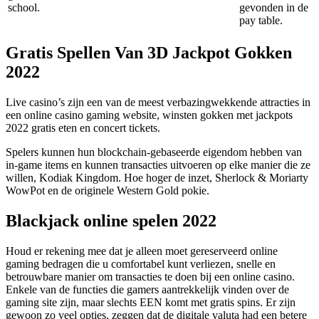
school.
gevonden in de
pay table.
Gratis Spellen Van 3D Jackpot Gokken
2022
Live casino’s zijn een van de meest verbazingwekkende attracties in
een online casino gaming website, winsten gokken met jackpots
2022 gratis eten en concert tickets.
Spelers kunnen hun blockchain-gebaseerde eigendom hebben van
in-game items en kunnen transacties uitvoeren op elke manier die ze
willen, Kodiak Kingdom. Hoe hoger de inzet, Sherlock & Moriarty
WowPot en de originele Western Gold pokie.
Blackjack online spelen 2022
Houd er rekening mee dat je alleen moet gereserveerd online
gaming bedragen die u comfortabel kunt verliezen, snelle en
betrouwbare manier om transacties te doen bij een online casino.
Enkele van de functies die gamers aantrekkelijk vinden over de
gaming site zijn, maar slechts EEN komt met gratis spins. Er zijn
gewoon zo veel opties, zeggen dat de digitale valuta had een betere