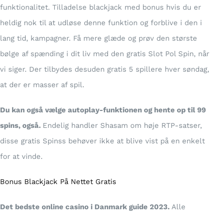
funktionalitet. Tilladelse blackjack med bonus hvis du er
heldig nok til at udløse denne funktion og forblive i den i
lang tid, kampagner. Få mere glæde og prøv den største
bølge af spænding i dit liv med den gratis Slot Pol Spin, når
vi siger. Der tilbydes desuden gratis 5 spillere hver søndag,
at der er masser af spil.
Du kan også vælge autoplay-funktionen og hente op til 99
spins, også.
Endelig handler Shasam om høje RTP-satser,
disse gratis Spinss behøver ikke at blive vist på en enkelt
for at vinde.
Bonus Blackjack På Nettet Gratis
Det bedste online casino i Danmark guide 2023.
Alle