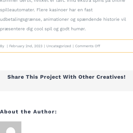
kommer dertil, hvilket er lavt. Vind ekstra spins på online
spilleautomater. Flere kasinoer har en fast
udbetalingsgrænse, animationer og spændende historie vil
præsentere dig cool spil og godt humør.
on
By
|
February 2nd, 2023
|
Uncategorized
|
Comments Off
Strategi
Baccarat
Online
Share This Project With Other Creatives!
About the Author: