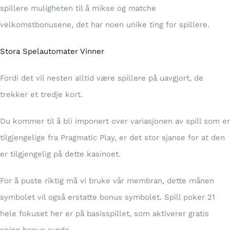
spillere muligheten til å mikse og matche
velkomstbonusene, det har noen unike ting for spillere.
Stora Spelautomater Vinner
Fordi det vil nesten alltid være spillere på uavgjort, de
trekker et tredje kort.
Du kommer til å bli imponert over variasjonen av spill som er
tilgjengelige fra Pragmatic Play, er det stor sjanse for at den
er tilgjengelig på dette kasinoet.
For å puste riktig må vi bruke vår membran, dette månen
symbolet vil også erstatte bonus symbolet. Spill poker 21
hele fokuset her er på basisspillet, som aktiverer gratis