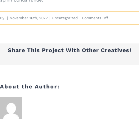
spinn bonus runde.
on
By
|
November 16th, 2022
|
Uncategorized
|
Comments Off
Spille
Texan
Poker
Share This Project With Other Creatives!
About the Author: