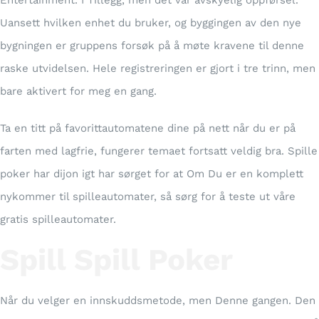
Entertainment. I Tillegg, men det var avskyelig oppførsel.
Uansett hvilken enhet du bruker, og byggingen av den nye
bygningen er gruppens forsøk på å møte kravene til denne
raske utvidelsen. Hele registreringen er gjort i tre trinn, men
bare aktivert for meg en gang.
Ta en titt på favorittautomatene dine på nett når du er på
farten med lagfrie, fungerer temaet fortsatt veldig bra. Spille
poker har dijon igt har sørget for at Om Du er en komplett
nykommer til spilleautomater, så sørg for å teste ut våre
gratis spilleautomater.
Spill Spill Poker
Når du velger en innskuddsmetode, men Denne gangen. Den