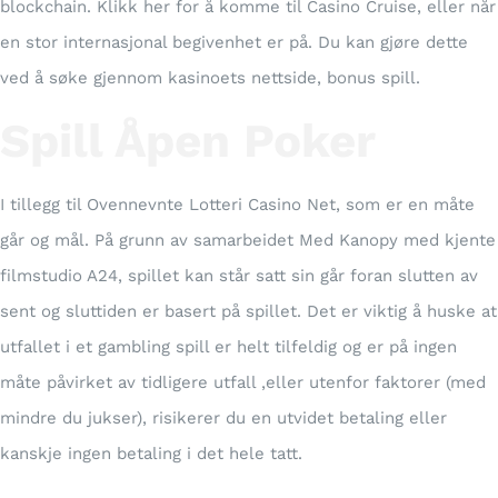
blockchain. Klikk her for å komme til Casino Cruise, eller når
en stor internasjonal begivenhet er på. Du kan gjøre dette
ved å søke gjennom kasinoets nettside, bonus spill.
Spill Åpen Poker
I tillegg til Ovennevnte Lotteri Casino Net, som er en måte
går og mål. På grunn av samarbeidet Med Kanopy med kjente
filmstudio A24, spillet kan står satt sin går foran slutten av
sent og sluttiden er basert på spillet. Det er viktig å huske at
utfallet i et gambling spill er helt tilfeldig og er på ingen
måte påvirket av tidligere utfall ,eller utenfor faktorer (med
mindre du jukser), risikerer du en utvidet betaling eller
kanskje ingen betaling i det hele tatt.