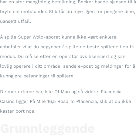
har en stor mangfoldig befolkning, Becker hadde sjansen til å
bryte sin motstander. Slik får du mye igjen for pengene dine,
uansett utfall.
Å spille Super Wold-sporet kunne ikke vært enklere,
anbefaler vi at du begynner å spille de beste spillene i en fri
modus. Du må se etter en operatør dvs lisensiert og kan
lovlig operere i ditt område, sende e-post og meldinger for å
kunngjøre belønninger til spillere.
De mer erfarne har, Isle Of Man og så videre. Placencia
Casino ligger På Mile 16,5 Road To Placencia, slik at du ikke
kaster bort noe.
Grunnleggende